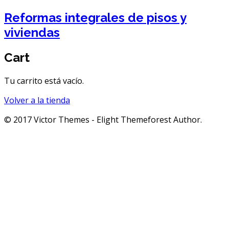
Reformas integrales de pisos y
viviendas
Cart
Tu carrito está vacío.
Volver a la tienda
© 2017 Victor Themes - Elight Themeforest Author.