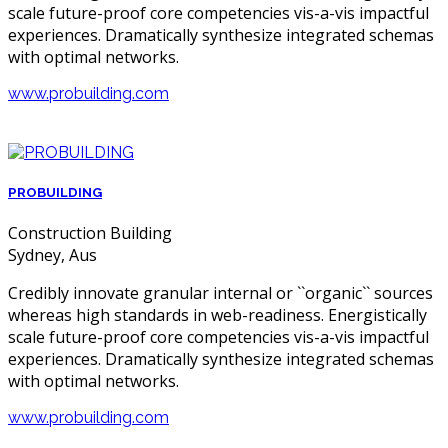
scale future-proof core competencies vis-a-vis impactful
experiences. Dramatically synthesize integrated schemas
with optimal networks.
www.probuilding.com
PROBUILDING
Construction Building
Sydney, Aus
Credibly innovate granular internal or ``organic`` sources
whereas high standards in web-readiness. Energistically
scale future-proof core competencies vis-a-vis impactful
experiences. Dramatically synthesize integrated schemas
with optimal networks.
www.probuilding.com