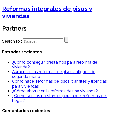
Reformas integrales de pisos y
viviendas
Partners
Search for:
Entradas recientes
¿Cómo conseguir préstamos para reforma de
vivienda?
Aumentan las reformas de pisos antiguos de
segunda mano
Cómo hacer reformas de pisos: trámites y licencias
para viviendas
¿Cómo ahorrar en la reforma de una vivienda?
¿Cómo son los préstamos para hacer reformas del
hogar?
Comentarios recientes