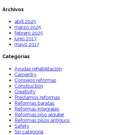
Archivos
abril 2025
marzo 2025
febrero 2025
junio 2017
mayo 2017
Categorías
Ayudas rehabilitación
Carpentry
Consejos reformas
Construction
Creativity
Préstamos reformas
Reformas baratas
Reformas integrales
Reformas piso alquiler
Reformas pisos antiguos
Safety
Sin categoría