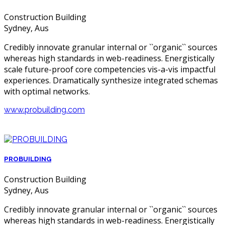
Construction Building
Sydney, Aus
Credibly innovate granular internal or ``organic`` sources
whereas high standards in web-readiness. Energistically
scale future-proof core competencies vis-a-vis impactful
experiences. Dramatically synthesize integrated schemas
with optimal networks.
www.probuilding.com
PROBUILDING
Construction Building
Sydney, Aus
Credibly innovate granular internal or ``organic`` sources
whereas high standards in web-readiness. Energistically