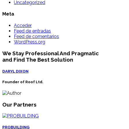
Uncategorized
Meta
Acceder
Feed de entradas
Feed de comentarios
WordPress.org
We Stay Professional And Pragmatic
and Find The Best Solution
DARYL DIXON
Founder of Roof Ltd.
Our Partners
PROBUILDING