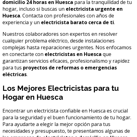
domicilio 24 horas en Huesca
para la tranquilidad de tu
hogar, incluso si buscas un
electricista urgente en
Huesca
. Contacta con profesionales con años de
experiencia y un
electricista barato cerca de ti
.
Nuestros colaboradores son expertos en resolver
cualquier problema eléctrico, desde instalaciones
complejas hasta reparaciones urgentes. Nos enfocamos
en conectarte con
electricistas en Huesca
que
garantizan servicios eficaces, profesionalismo y rapidez
para tus
proyectos de reformas o emergencias
eléctricas
.
Los Mejores Electricistas para tu
Hogar en Huesca
Encontrar un electricista confiable en Huesca es crucial
para la seguridad y el buen funcionamiento de tu hogar.
Para ayudarte a elegir la mejor opción para tus
necesidades y presupuesto, te presentamos algunas de