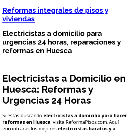
Reformas integrales de pisos y
viviendas
Electricistas a domicilio para
urgencias 24 horas, reparaciones y
reformas en Huesca
Electricistas a Domicilio en
Huesca: Reformas y
Urgencias 24 Horas
Si estás buscando
electricistas a domicilio para hacer
reformas en Huesca
, visita ReformaPisos.com. Aquí
encontrarás los mejores
electricistas baratos y a