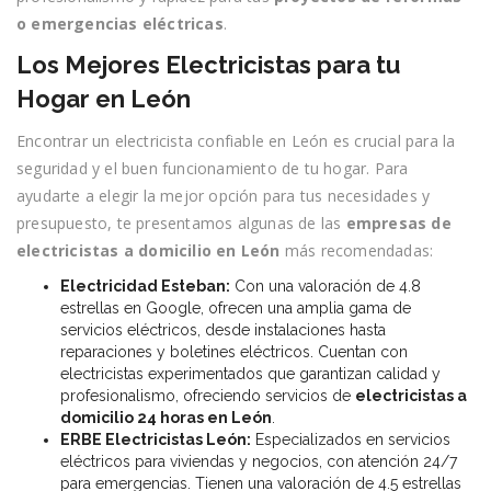
o emergencias eléctricas
.
Los Mejores Electricistas para tu
Hogar en León
Encontrar un electricista confiable en León es crucial para la
seguridad y el buen funcionamiento de tu hogar. Para
ayudarte a elegir la mejor opción para tus necesidades y
presupuesto, te presentamos algunas de las
empresas de
electricistas a domicilio en León
más recomendadas:
Electricidad Esteban:
Con una valoración de 4.8
estrellas en Google, ofrecen una amplia gama de
servicios eléctricos, desde instalaciones hasta
reparaciones y boletines eléctricos. Cuentan con
electricistas experimentados que garantizan calidad y
profesionalismo, ofreciendo servicios de
electricistas a
domicilio 24 horas en León
.
ERBE Electricistas León:
Especializados en servicios
eléctricos para viviendas y negocios, con atención 24/7
para emergencias. Tienen una valoración de 4.5 estrellas