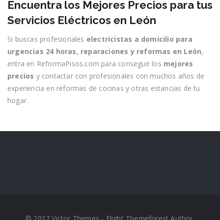
Encuentra los Mejores Precios para tus
Servicios Eléctricos en León
Si buscas profesionales
electricistas a domicilio para
urgencias 24 horas, reparaciones y reformas en León
,
entra en ReformaPisos.com para conseguir los
mejores
precios
y contactar con profesionales con muchos años de
experiencia en reformas de cocinas y otras estancias de tu
hogar.
© 2017 Victor Themes - Elight Themeforest Author.