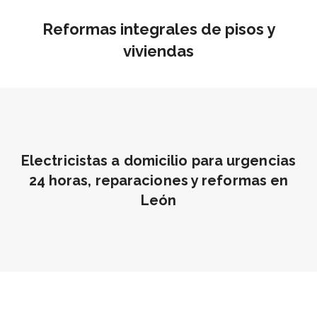
Reformas integrales de pisos y
viviendas
Electricistas a domicilio para urgencias
24 horas, reparaciones y reformas en
León