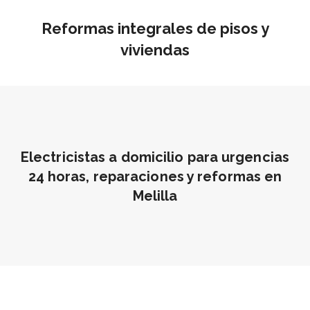
Reformas integrales de pisos y
viviendas
Electricistas a domicilio para urgencias
24 horas, reparaciones y reformas en
Melilla