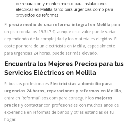
de reparación y mantenimiento para instalaciones
eléctricas en Melilla, tanto para urgencias como para
proyectos de reformas.
El
precio medio de una reforma integral en Melilla
para
un piso ronda los 19.347 €, aunque este valor puede variar
dependiendo de la complejidad y los materiales elegidos. El
coste por hora de un electricista en Melilla, especialmente
para urgencias 24 horas, puede ser más elevado.
Encuentra los Mejores Precios para tus
Servicios Eléctricos en Melilla
Si buscas profesionales
Electricistas a domicilio para
urgencias 24 horas, reparaciones y reformas en Melilla
,
entra en ReformaPisos.com para conseguir los
mejores
precios
y contactar con profesionales con muchos años de
experiencia en reformas de baños y otras estancias de tu
hogar.