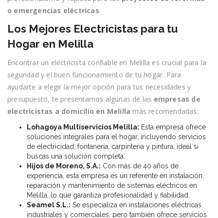
o emergencias eléctricas
.
Los Mejores Electricistas para tu
Hogar en Melilla
Encontrar un electricista confiable en Melilla es crucial para la
seguridad y el buen funcionamiento de tu hogar. Para
ayudarte a elegir la mejor opción para tus necesidades y
presupuesto, te presentamos algunas de las
empresas de
electricistas a domicilio en Melilla
más recomendadas:
Lohagoya Multiservicios Melilla:
Esta empresa ofrece
soluciones integrales para el hogar, incluyendo servicios
de electricidad, fontanería, carpintería y pintura, ideal si
buscas una solución completa.
Hijos de Moreno, S.A.:
Con más de 40 años de
experiencia, esta empresa es un referente en instalación,
reparación y mantenimiento de sistemas eléctricos en
Melilla, lo que garantiza profesionalidad y fiabilidad.
Seamel S.L.:
Se especializa en instalaciones eléctricas
industriales y comerciales, pero también ofrece servicios