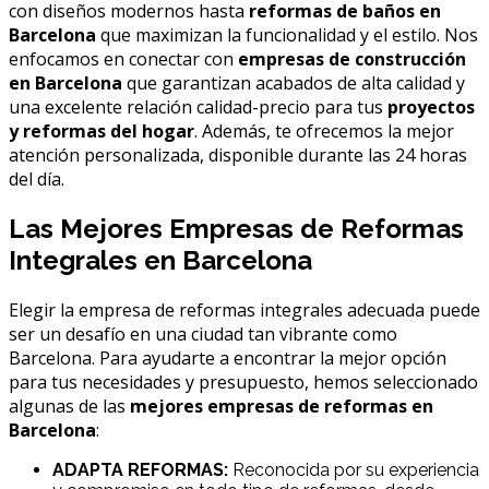
con diseños modernos hasta
reformas de baños en
Barcelona
que maximizan la funcionalidad y el estilo. Nos
enfocamos en conectar con
empresas de construcción
en Barcelona
que garantizan acabados de alta calidad y
una excelente relación calidad-precio para tus
proyectos
y reformas del hogar
. Además, te ofrecemos la mejor
atención personalizada, disponible durante las 24 horas
del día.
Las Mejores Empresas de Reformas
Integrales en Barcelona
Elegir la empresa de reformas integrales adecuada puede
ser un desafío en una ciudad tan vibrante como
Barcelona. Para ayudarte a encontrar la mejor opción
para tus necesidades y presupuesto, hemos seleccionado
algunas de las
mejores empresas de reformas en
Barcelona
:
ADAPTA REFORMAS:
Reconocida por su experiencia