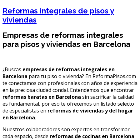
Reformas integrales de pisos y
viviendas
Empresas de reformas integrales
para pisos y viviendas en Barcelona
¿Buscas
empresas de reformas integrales en
Barcelona
para tu piso o vivienda? En ReformaPisos.com
te conectamos con profesionales con años de experiencia
en la preciosa ciudad condal. Entendemos que encontrar
reformas baratas en Barcelona
sin sacrificar la calidad
es fundamental, por eso te ofrecemos un listado selecto
de especialistas en
reformas de viviendas y del hogar
en Barcelona
.
Nuestros colaboradores son expertos en transformar
cada espacio, desde
reformas de cocinas en Barcelona