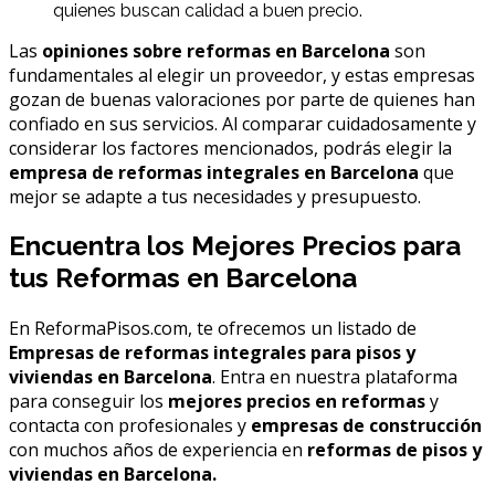
quienes buscan calidad a buen precio.
Las
opiniones sobre reformas en Barcelona
son
fundamentales al elegir un proveedor, y estas empresas
gozan de buenas valoraciones por parte de quienes han
confiado en sus servicios. Al comparar cuidadosamente y
considerar los factores mencionados, podrás elegir la
empresa de reformas integrales en Barcelona
que
mejor se adapte a tus necesidades y presupuesto.
Encuentra los Mejores Precios para
tus Reformas en Barcelona
En ReformaPisos.com, te ofrecemos un listado de
Empresas de reformas integrales para pisos y
viviendas en Barcelona
. Entra en nuestra plataforma
para conseguir los
mejores precios en reformas
y
contacta con profesionales y
empresas de construcción
con muchos años de experiencia en
reformas de pisos y
viviendas en Barcelona.