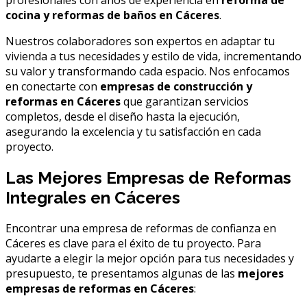
cocina y reformas de baños en Cáceres
.
Nuestros colaboradores son expertos en adaptar tu
vivienda a tus necesidades y estilo de vida, incrementando
su valor y transformando cada espacio. Nos enfocamos
en conectarte con
empresas de construcción y
reformas en Cáceres
que garantizan servicios
completos, desde el diseño hasta la ejecución,
asegurando la excelencia y tu satisfacción en cada
proyecto.
Las Mejores Empresas de Reformas
Integrales en Cáceres
Encontrar una empresa de reformas de confianza en
Cáceres es clave para el éxito de tu proyecto. Para
ayudarte a elegir la mejor opción para tus necesidades y
presupuesto, te presentamos algunas de las
mejores
empresas de reformas en Cáceres
: