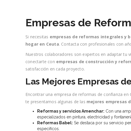
Empresas de Reforma
Si necesitas
empresas de reformas integrales y b
hogar en Ceuta
. Contacta con profesionales con añ
Nuestros colaboradores son expertos en adaptar tu v
conectarte con
empresas de construcción y refo
satisfacción en cada proyecto.
Las Mejores Empresas de
Encontrar una empresa de reformas de confianza en Ce
te presentamos algunas de las
mejores empresas d
Reformas y servicios Amenchar:
Con una ampli
especializados en pintura, electricidad y fontanerí
Reformas Babel:
Se destaca por su servicio per
específicos.