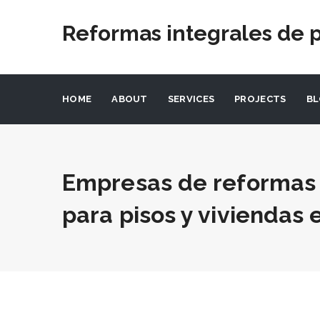
Reformas integrales de p
HOME
ABOUT
SERVICES
PROJECTS
B
Empresas de reformas 
para pisos y viviendas