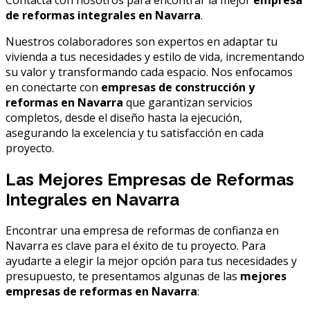
de reformas integrales en Navarra
.
Nuestros colaboradores son expertos en adaptar tu
vivienda a tus necesidades y estilo de vida, incrementando
su valor y transformando cada espacio. Nos enfocamos
en conectarte con
empresas de construcción y
reformas en Navarra
que garantizan servicios
completos, desde el diseño hasta la ejecución,
asegurando la excelencia y tu satisfacción en cada
proyecto.
Las Mejores Empresas de Reformas
Integrales en Navarra
Encontrar una empresa de reformas de confianza en
Navarra es clave para el éxito de tu proyecto. Para
ayudarte a elegir la mejor opción para tus necesidades y
presupuesto, te presentamos algunas de las
mejores
empresas de reformas en Navarra
: