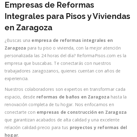
Empresas de Reformas
Integrales para Pisos y Viviendas
en Zaragoza
¿Buscas una
empresa de reformas integrales en
Zaragoza
para tu piso o vivienda, con la mejor atención
personalizada las 24 horas del día? ReformaPisos.com es la
empresa que buscabas. Te conectarás con nuestros
trabajadores zaragozanos, quienes cuentan con años de
experiencia.
Nuestros colaboradores son expertos en transformar cada
espacio, desde
reformas de baños en Zaragoza
hasta la
renovación completa de tu hogar. Nos enfocamos en
conectarte con
empresas de construcción en Zaragoza
que garantizan acabados de alta calidad y una excelente
relación calidad-precio para tus
proyectos y reformas del
hogar
.