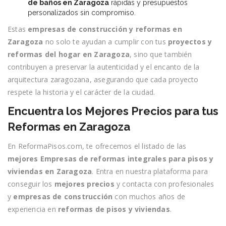
de baños en Zaragoza
rápidas y presupuestos
personalizados sin compromiso.
Estas
empresas de construcción y reformas en
Zaragoza
no solo te ayudan a cumplir con tus
proyectos y
reformas del hogar en Zaragoza
, sino que también
contribuyen a preservar la autenticidad y el encanto de la
arquitectura zaragozana, asegurando que cada proyecto
respete la historia y el carácter de la ciudad.
Encuentra los Mejores Precios para tus
Reformas en Zaragoza
En ReformaPisos.com, te ofrecemos el listado de las
mejores Empresas de reformas integrales para pisos y
viviendas en Zaragoza
. Entra en nuestra plataforma para
conseguir los
mejores precios
y contacta con profesionales
y
empresas de construcción
con muchos años de
experiencia en
reformas de pisos y viviendas
.