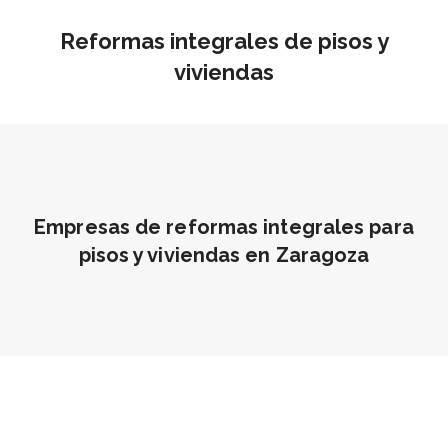
Reformas integrales de pisos y
viviendas
Empresas de reformas integrales para
pisos y viviendas en Zaragoza