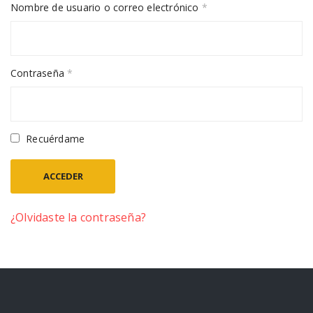
Nombre de usuario o correo electrónico
*
Contraseña
*
Recuérdame
ACCEDER
¿Olvidaste la contraseña?