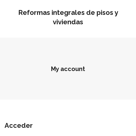
Reformas integrales de pisos y
viviendas
My account
Acceder