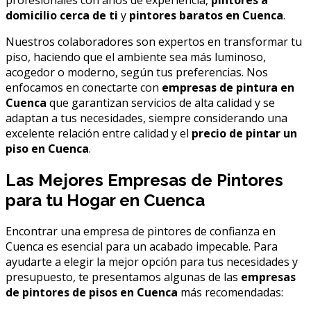
domicilio cerca de ti
y
pintores baratos en Cuenca
.
Nuestros colaboradores son expertos en transformar tu
piso, haciendo que el ambiente sea más luminoso,
acogedor o moderno, según tus preferencias. Nos
enfocamos en conectarte con
empresas de pintura en
Cuenca
que garantizan servicios de alta calidad y se
adaptan a tus necesidades, siempre considerando una
excelente relación entre calidad y el
precio de pintar un
piso en Cuenca
.
Las Mejores Empresas de Pintores
para tu Hogar en Cuenca
Encontrar una empresa de pintores de confianza en
Cuenca es esencial para un acabado impecable. Para
ayudarte a elegir la mejor opción para tus necesidades y
presupuesto, te presentamos algunas de las
empresas
de pintores de pisos en Cuenca
más recomendadas: