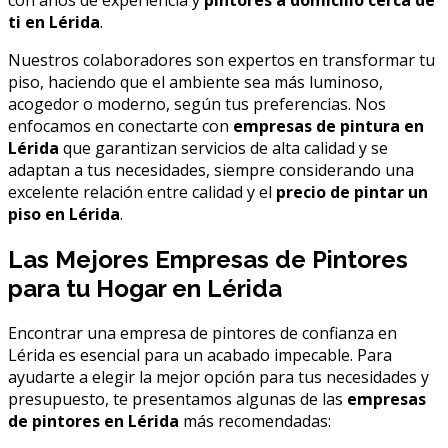
ti en Lérida
.
Nuestros colaboradores son expertos en transformar tu
piso, haciendo que el ambiente sea más luminoso,
acogedor o moderno, según tus preferencias. Nos
enfocamos en conectarte con
empresas de pintura en
Lérida
que garantizan servicios de alta calidad y se
adaptan a tus necesidades, siempre considerando una
excelente relación entre calidad y el
precio de pintar un
piso en Lérida
.
Las Mejores Empresas de Pintores
para tu Hogar en Lérida
Encontrar una empresa de pintores de confianza en
Lérida es esencial para un acabado impecable. Para
ayudarte a elegir la mejor opción para tus necesidades y
presupuesto, te presentamos algunas de las
empresas
de pintores en Lérida
más recomendadas: