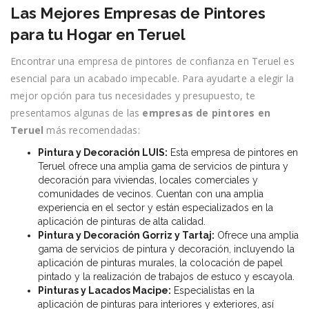
Las Mejores Empresas de Pintores
para tu Hogar en Teruel
Encontrar una empresa de pintores de confianza en Teruel es
esencial para un acabado impecable. Para ayudarte a elegir la
mejor opción para tus necesidades y presupuesto, te
presentamos algunas de las
empresas de pintores en
Teruel
más recomendadas:
Pintura y Decoración LUIS:
Esta empresa de pintores en
Teruel ofrece una amplia gama de servicios de pintura y
decoración para viviendas, locales comerciales y
comunidades de vecinos. Cuentan con una amplia
experiencia en el sector y están especializados en la
aplicación de pinturas de alta calidad.
Pintura y Decoración Gorriz y Tartaj:
Ofrece una amplia
gama de servicios de pintura y decoración, incluyendo la
aplicación de pinturas murales, la colocación de papel
pintado y la realización de trabajos de estuco y escayola.
Pinturas y Lacados Macipe:
Especialistas en la
aplicación de pinturas para interiores y exteriores, así