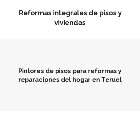
Reformas integrales de pisos y
viviendas
Pintores de pisos para reformas y
reparaciones del hogar en Teruel