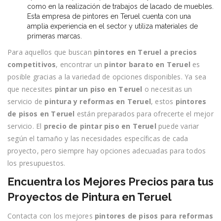
como en la realización de trabajos de lacado de muebles.
Esta empresa de pintores en Teruel cuenta con una
amplia experiencia en el sector y utiliza materiales de
primeras marcas.
Para aquellos que buscan
pintores en Teruel a precios
competitivos
, encontrar un
pintor barato en Teruel
es
posible gracias a la variedad de opciones disponibles. Ya sea
que necesites
pintar un piso en Teruel
o necesitas un
servicio de
pintura y reformas en Teruel
, estos
pintores
de pisos en Teruel
están preparados para ofrecerte el mejor
servicio. El
precio de pintar piso en Teruel
puede variar
según el tamaño y las necesidades específicas de cada
proyecto, pero siempre hay opciones adecuadas para todos
los presupuestos.
Encuentra los Mejores Precios para tus
Proyectos de Pintura en Teruel
Contacta con los mejores
pintores de pisos para reformas