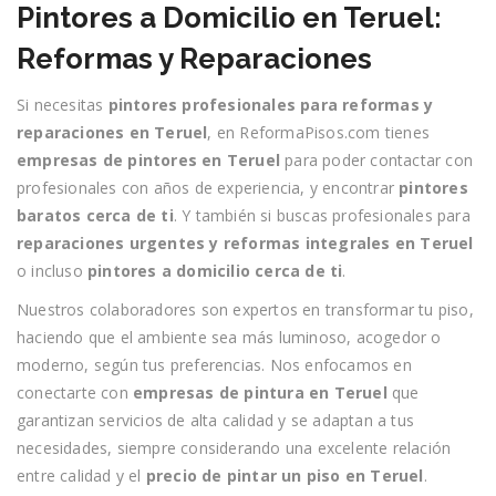
Pintores a Domicilio en Teruel:
Reformas y Reparaciones
Si necesitas
pintores profesionales para reformas y
reparaciones en Teruel
, en ReformaPisos.com tienes
empresas de pintores en Teruel
para poder contactar con
profesionales con años de experiencia, y encontrar
pintores
baratos cerca de ti
. Y también si buscas profesionales para
reparaciones urgentes y reformas integrales en Teruel
o incluso
pintores a domicilio cerca de ti
.
Nuestros colaboradores son expertos en transformar tu piso,
haciendo que el ambiente sea más luminoso, acogedor o
moderno, según tus preferencias. Nos enfocamos en
conectarte con
empresas de pintura en Teruel
que
garantizan servicios de alta calidad y se adaptan a tus
necesidades, siempre considerando una excelente relación
entre calidad y el
precio de pintar un piso en Teruel
.