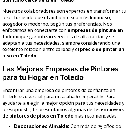
Nuestros colaboradores son expertos en transformar tu
piso, haciendo que el ambiente sea más luminoso,
acogedor o moderno, según tus preferencias. Nos
enfocamos en conectarte con
empresas de pintura en
Toledo
que garantizan servicios de alta calidad y se
adaptan a tus necesidades, siempre considerando una
excelente relación entre calidad y el
precio de pintar un
piso en Toledo
.
Las Mejores Empresas de Pintores
para tu Hogar en Toledo
Encontrar una empresa de pintores de confianza en
Toledo es esencial para un acabado impecable. Para
ayudarte a elegir la mejor opción para tus necesidades y
presupuesto, te presentamos algunas de las
empresas
de pintores de pisos en Toledo
más recomendadas:
Decoraciones Almaida:
Con más de 25 años de