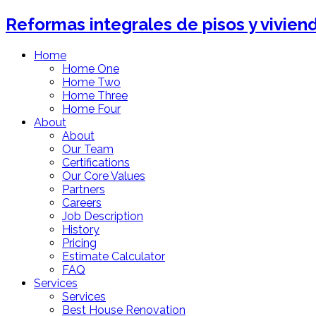
Reformas integrales de pisos y vivien
Home
Home One
Home Two
Home Three
Home Four
About
About
Our Team
Certifications
Our Core Values
Partners
Careers
Job Description
History
Pricing
Estimate Calculator
FAQ
Services
Services
Best House Renovation