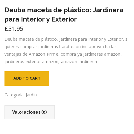
Deuba maceta de plástico: Jardinera
para Interior y Exterior
£
51.95
Deuba maceta de plástico, Jardinera para Interior y Exterior, si
quieres comprar jardineras baratas online aprovecha las
ventajas de Amazon Prime, compra ya jardineras amazon,
jardineras exterior amazon, amazon jardineria
ADD TO CART
Categoría:
Jardín
Valoraciones (0)