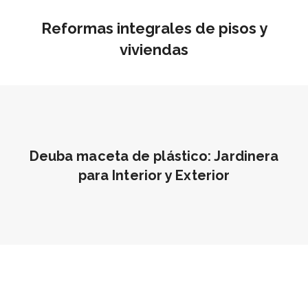
Reformas integrales de pisos y
viviendas
Deuba maceta de plástico: Jardinera
para Interior y Exterior