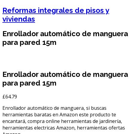
Reformas integrales de pisos y
viviendas
Enrollador automático de manguera
para pared 15m
Enrollador automático de manguera
para pared 15m
£
64.79
Enrollador automático de manguera, si buscas
herramientas baratas en Amazon este producto te
encantará, compra online herramientas de jardinería,
herramientas electricas Amazon, herramientas ofertas