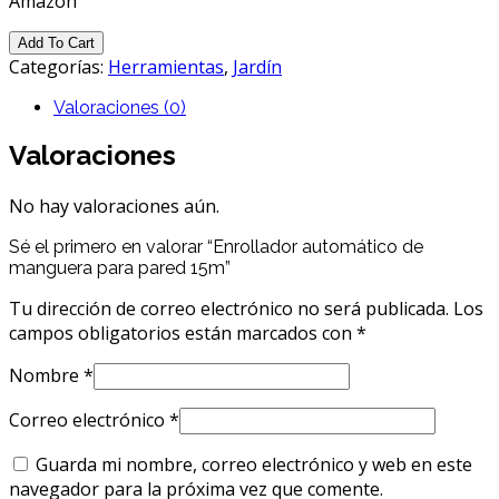
Amazon
Add To Cart
Categorías:
Herramientas
,
Jardín
Valoraciones (0)
Valoraciones
No hay valoraciones aún.
Sé el primero en valorar “Enrollador automático de
manguera para pared 15m”
Tu dirección de correo electrónico no será publicada.
Los
campos obligatorios están marcados con
*
Nombre
*
Correo electrónico
*
Guarda mi nombre, correo electrónico y web en este
navegador para la próxima vez que comente.