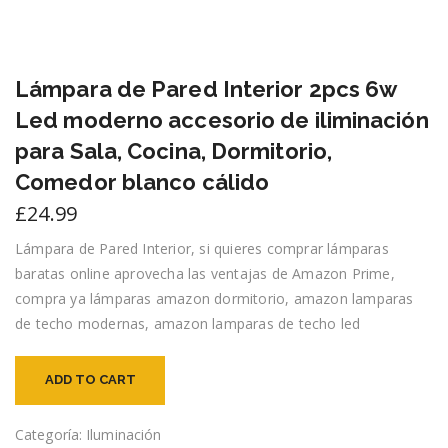
Lámpara de Pared Interior 2pcs 6w
Led moderno accesorio de iliminación
para Sala, Cocina, Dormitorio,
Comedor blanco cálido
£
24.99
Lámpara de Pared Interior, si quieres comprar lámparas
baratas online aprovecha las ventajas de Amazon Prime,
compra ya lámparas amazon dormitorio, amazon lamparas
de techo modernas, amazon lamparas de techo led
ADD TO CART
Categoría:
Iluminación