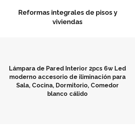
Reformas integrales de pisos y
viviendas
Lámpara de Pared Interior 2pcs 6w Led
moderno accesorio de iliminación para
Sala, Cocina, Dormitorio, Comedor
blanco cálido