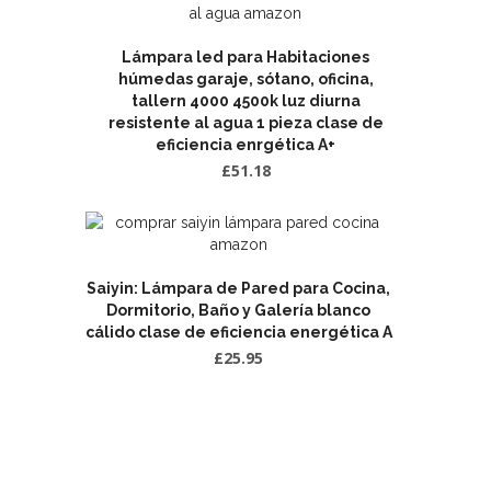
Lámpara led para Habitaciones
húmedas garaje, sótano, oficina,
tallern 4000 4500k luz diurna
resistente al agua 1 pieza clase de
eficiencia enrgética A+
£
51.18
Saiyin: Lámpara de Pared para Cocina,
Dormitorio, Baño y Galería blanco
cálido clase de eficiencia energética A
£
25.95