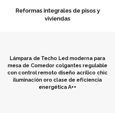
Reformas integrales de pisos y
viviendas
Lámpara de Techo Led moderna para
mesa de Comedor colgantes regulable
con control remoto diseño acrílico chic
iluminación oro clase de eficiencia
energética A++