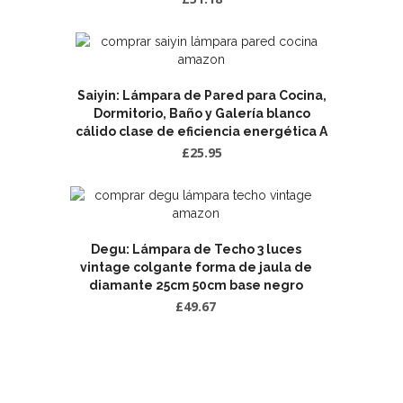
Saiyin: Lámpara de Pared para Cocina,
Dormitorio, Baño y Galería blanco
cálido clase de eficiencia energética A
£
25.95
Degu: Lámpara de Techo 3 luces
vintage colgante forma de jaula de
diamante 25cm 50cm base negro
£
49.67