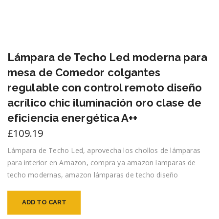
Lámpara de Techo Led moderna para
mesa de Comedor colgantes
regulable con control remoto diseño
acrílico chic iluminación oro clase de
eficiencia energética A++
£
109.19
Lámpara de Techo Led, aprovecha los chollos de lámparas
para interior en Amazon, compra ya amazon lamparas de
techo modernas, amazon lámparas de techo diseño
ADD TO CART