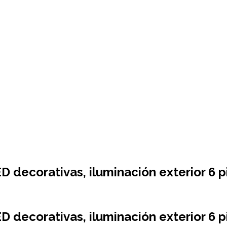
D decorativas, iluminación exterior 6 p
D decorativas, iluminación exterior 6 p