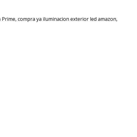
n Prime, compra ya iluminacion exterior led amazon,