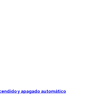
 encendido y apagado automático