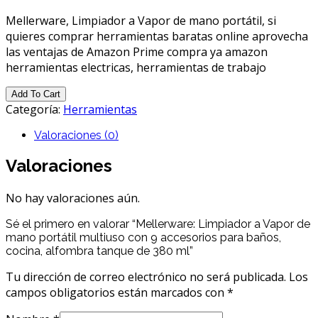
Mellerware, Limpiador a Vapor de mano portátil, si
quieres comprar herramientas baratas online aprovecha
las ventajas de Amazon Prime compra ya amazon
herramientas electricas, herramientas de trabajo
Add To Cart
Categoría:
Herramientas
Valoraciones (0)
Valoraciones
No hay valoraciones aún.
Sé el primero en valorar “Mellerware: Limpiador a Vapor de
mano portátil multiuso con 9 accesorios para baños,
cocina, alfombra tanque de 380 ml”
Tu dirección de correo electrónico no será publicada.
Los
campos obligatorios están marcados con
*