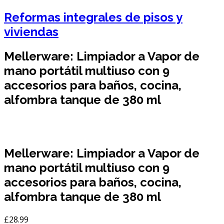
Reformas integrales de pisos y
viviendas
Mellerware: Limpiador a Vapor de
mano portátil multiuso con 9
accesorios para baños, cocina,
alfombra tanque de 380 ml
Mellerware: Limpiador a Vapor de
mano portátil multiuso con 9
accesorios para baños, cocina,
alfombra tanque de 380 ml
£
28.99