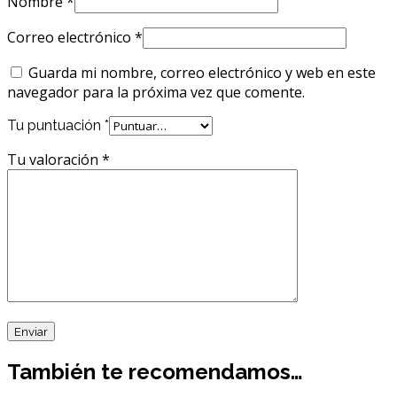
Nombre
*
Correo electrónico
*
Guarda mi nombre, correo electrónico y web en este
navegador para la próxima vez que comente.
Tu puntuación
*
Tu valoración
*
También te recomendamos…