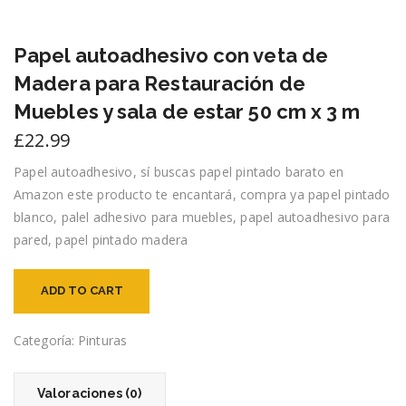
Papel autoadhesivo con veta de
Madera para Restauración de
Muebles y sala de estar 50 cm x 3 m
£
22.99
Papel autoadhesivo, sí buscas papel pintado barato en
Amazon este producto te encantará, compra ya papel pintado
blanco, palel adhesivo para muebles, papel autoadhesivo para
pared, papel pintado madera
ADD TO CART
Categoría:
Pinturas
Valoraciones (0)