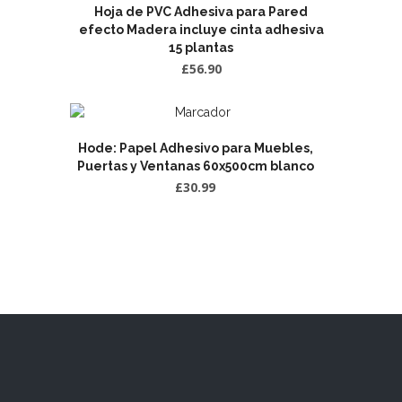
Hoja de PVC Adhesiva para Pared
efecto Madera incluye cinta adhesiva
15 plantas
£
56.90
Hode: Papel Adhesivo para Muebles,
Puertas y Ventanas 60x500cm blanco
£
30.99