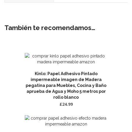
También te recomendamos…
Kinlo: Papel Adhesivo Pintado
impermeable imagen de Madera
pegatina para Muebles, Cocina y Baño
aprueba de Agua y Moho 5 metros por
rollo blanco
£
24.99