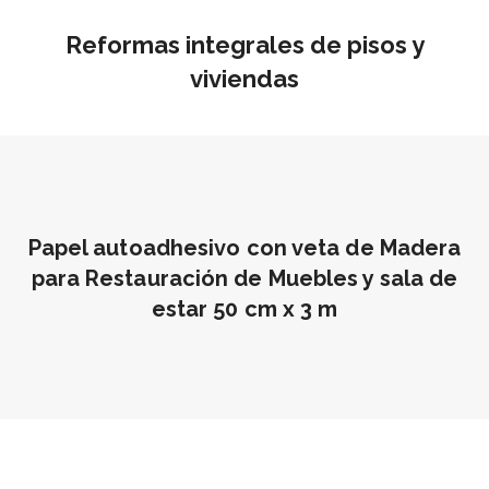
Reformas integrales de pisos y
viviendas
Papel autoadhesivo con veta de Madera
para Restauración de Muebles y sala de
estar 50 cm x 3 m