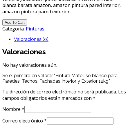
blanca barata amazon, amazon pintura pared interior,
amazon pintura pared exterior
Add To Cart
Categoría:
Pinturas
Valoraciones (0)
Valoraciones
No hay valoraciones aún.
Sé el primero en valorar “Pintura Mate liso blanco para
Paredes, Techos, Fachadas Interior y Exterior 12kg”
Tu dirección de correo electrónico no será publicada.
Los
campos obligatorios están marcados con
*
Nombre
*
Correo electrónico
*