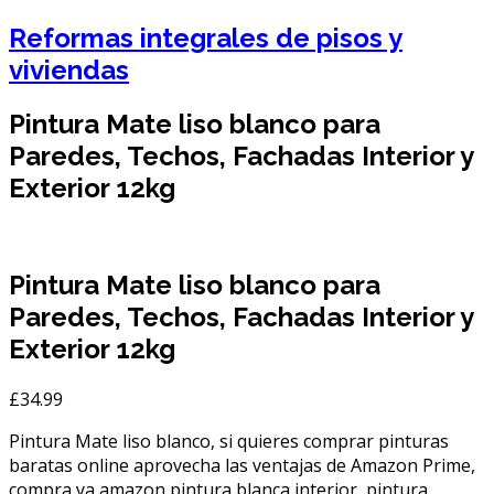
Reformas integrales de pisos y
viviendas
Pintura Mate liso blanco para
Paredes, Techos, Fachadas Interior y
Exterior 12kg
Pintura Mate liso blanco para
Paredes, Techos, Fachadas Interior y
Exterior 12kg
£
34.99
Pintura Mate liso blanco, si quieres comprar pinturas
baratas online aprovecha las ventajas de Amazon Prime,
compra ya amazon pintura blanca interior, pintura