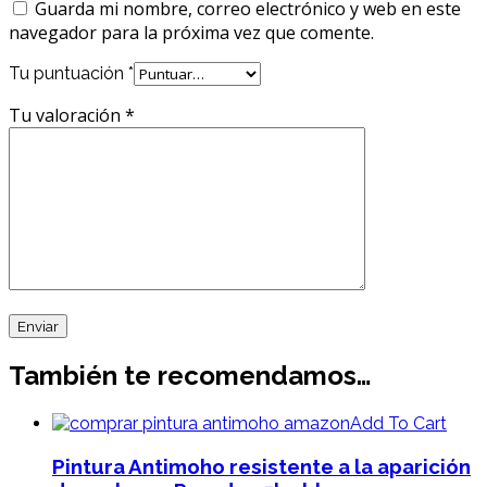
Guarda mi nombre, correo electrónico y web en este
navegador para la próxima vez que comente.
Tu puntuación
*
Tu valoración
*
También te recomendamos…
Add To Cart
Pintura Antimoho resistente a la aparición