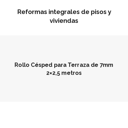
Reformas integrales de pisos y
viviendas
Rollo Césped para Terraza de 7mm
2×2,5 metros