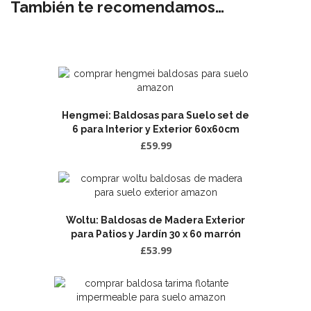
También te recomendamos…
Hengmei: Baldosas para Suelo set de
6 para Interior y Exterior 60x60cm
£
59.99
Woltu: Baldosas de Madera Exterior
para Patios y Jardín 30 x 60 marrón
£
53.99