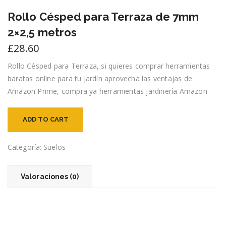
Rollo Césped para Terraza de 7mm
2×2,5 metros
£
28.60
Rollo Césped para Terraza, si quieres comprar herramientas
baratas online para tu jardín aprovecha las ventajas de
Amazon Prime, compra ya herramientas jardinería Amazon
ADD TO CART
Categoría:
Suelos
Valoraciones (0)