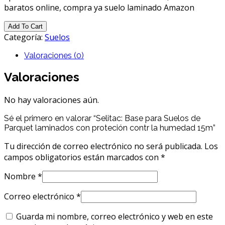
baratos online, compra ya suelo laminado Amazon
Add To Cart
Categoría:
Suelos
Valoraciones (0)
Valoraciones
No hay valoraciones aún.
Sé el primero en valorar “Selitac: Base para Suelos de
Parquet laminados con proteción contr la humedad 15m”
Tu dirección de correo electrónico no será publicada.
Los
campos obligatorios están marcados con
*
Nombre
*
Correo electrónico
*
Guarda mi nombre, correo electrónico y web en este