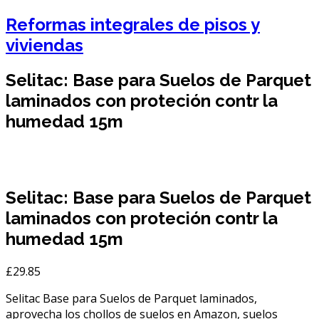
Reformas integrales de pisos y
viviendas
Selitac: Base para Suelos de Parquet
laminados con proteción contr la
humedad 15m
Selitac: Base para Suelos de Parquet
laminados con proteción contr la
humedad 15m
£
29.85
Selitac Base para Suelos de Parquet laminados,
aprovecha los chollos de suelos en Amazon, suelos