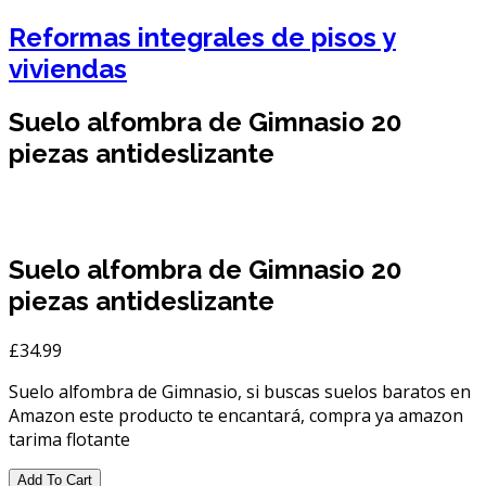
Reformas integrales de pisos y
viviendas
Suelo alfombra de Gimnasio 20
piezas antideslizante
Suelo alfombra de Gimnasio 20
piezas antideslizante
£
34.99
Suelo alfombra de Gimnasio, si buscas suelos baratos en
Amazon este producto te encantará, compra ya amazon
tarima flotante
Add To Cart