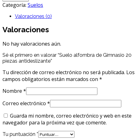
Categoría:
Suelos
Valoraciones (0)
Valoraciones
No hay valoraciones aún.
Sé el primero en valorar “Suelo alfombra de Gimnasio 20
piezas antideslizante”
Tu dirección de correo electrónico no será publicada.
Los
campos obligatorios están marcados con
*
Nombre
*
Correo electrónico
*
Guarda mi nombre, correo electrónico y web en este
navegador para la próxima vez que comente.
Tu puntuación
*