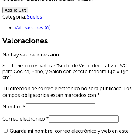
Add To Cart
Categoría:
Suelos
Valoraciones (0)
Valoraciones
No hay valoraciones aún.
Sé el primero en valorar “Suelo de Vinilo decorativo PVC
para Cocina, Baño, y Salón con efecto madera 140 x 150
cm”
Tu dirección de correo electrónico no será publicada.
Los
campos obligatorios están marcados con
*
Nombre
*
Correo electrónico
*
Guarda mi nombre, correo electrónico y web en este