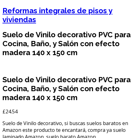
Reformas integrales de pisos y
viviendas
Suelo de Vinilo decorativo PVC para
Cocina, Baño, y Salón con efecto
madera 140 x 150 cm
Suelo de Vinilo decorativo PVC para
Cocina, Baño, y Salón con efecto
madera 140 x 150 cm
£
24.54
Suelo de Vinilo decorativo, si buscas suelos baratos en
Amazon este producto te encantará, compra ya suelo
laminado Amazon, suelo barato Amazon