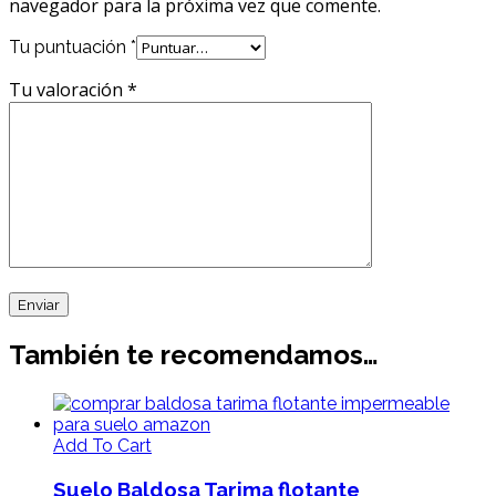
navegador para la próxima vez que comente.
Tu puntuación
*
Tu valoración
*
También te recomendamos…
Add To Cart
Suelo Baldosa Tarima flotante