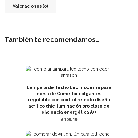
Valoraciones (0)
También te recomendamos…
Lámpara de Techo Led moderna para
mesa de Comedor colgantes
regulable con control remoto diseño
acrílico chic iluminación oro clase de
eficiencia energética A++
£
109.19