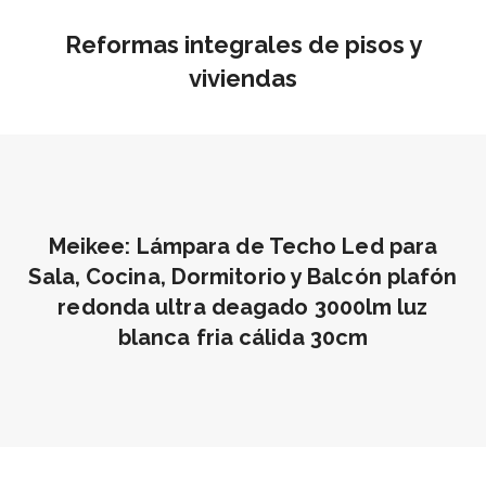
Reformas integrales de pisos y
viviendas
Meikee: Lámpara de Techo Led para
Sala, Cocina, Dormitorio y Balcón plafón
redonda ultra deagado 3000lm luz
blanca fria cálida 30cm