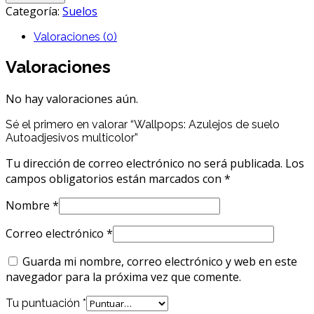
Categoría:
Suelos
Valoraciones (0)
Valoraciones
No hay valoraciones aún.
Sé el primero en valorar “Wallpops: Azulejos de suelo
Autoadjesivos multicolor”
Tu dirección de correo electrónico no será publicada.
Los
campos obligatorios están marcados con
*
Nombre
*
Correo electrónico
*
Guarda mi nombre, correo electrónico y web en este
navegador para la próxima vez que comente.
Tu puntuación
*