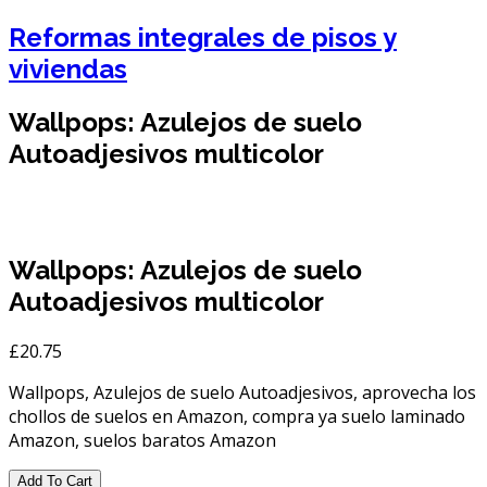
Reformas integrales de pisos y
viviendas
Wallpops: Azulejos de suelo
Autoadjesivos multicolor
Wallpops: Azulejos de suelo
Autoadjesivos multicolor
£
20.75
Wallpops, Azulejos de suelo Autoadjesivos, aprovecha los
chollos de suelos en Amazon, compra ya suelo laminado
Amazon, suelos baratos Amazon
Add To Cart