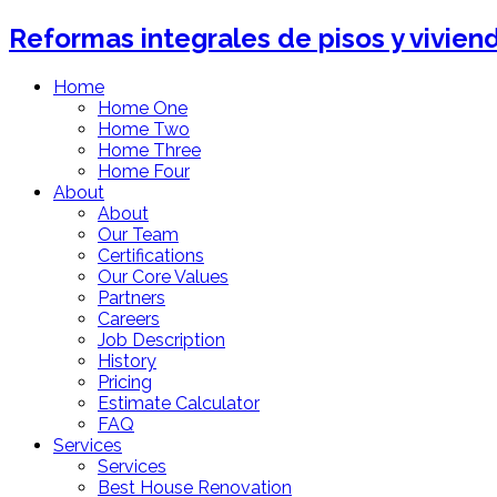
Reformas integrales de pisos y vivien
Home
Home One
Home Two
Home Three
Home Four
About
About
Our Team
Certifications
Our Core Values
Partners
Careers
Job Description
History
Pricing
Estimate Calculator
FAQ
Services
Services
Best House Renovation