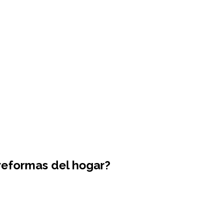
reformas del hogar?