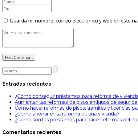
Guarda mi nombre, correo electrónico y web en este n
Search
for:
Entradas recientes
¿Cómo conseguir préstamos para reforma de viviend
Aumentan las reformas de pisos antiguos de segund
Cómo hacer reformas de pisos: trámites y licencias pa
¿Cómo ahorrar en la reforma de una vivienda?
¿Cómo son los préstamos para hacer reformas del ho
Comentarios recientes