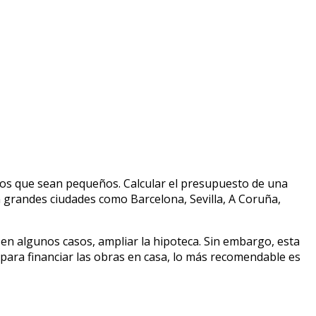
os que sean pequeños. Calcular el presupuesto de una
 grandes ciudades como Barcelona, Sevilla, A Coruña,
 en algunos casos, ampliar la hipoteca. Sin embargo, esta
, para financiar las obras en casa, lo más recomendable es