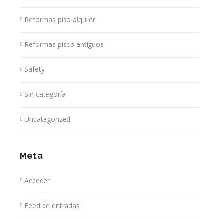
Reformas piso alquiler
Reformas pisos antiguos
Safety
Sin categoría
Uncategorized
Meta
Acceder
Feed de entradas