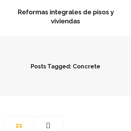
Reformas integrales de pisos y
viviendas
Posts Tagged: Concrete
21