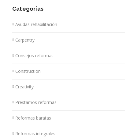
Categorías
Ayudas rehabilitación
Carpentry
Consejos reformas
Construction
Creativity
Préstamos reformas
Reformas baratas
Reformas integrales