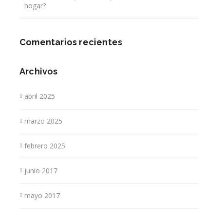
hogar?
Comentarios recientes
Archivos
abril 2025
marzo 2025
febrero 2025
junio 2017
mayo 2017