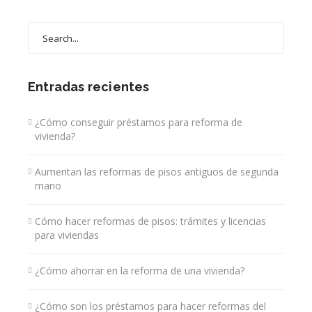
Search
for:
Entradas recientes
¿Cómo conseguir préstamos para reforma de
vivienda?
Aumentan las reformas de pisos antiguos de segunda
mano
Cómo hacer reformas de pisos: trámites y licencias
para viviendas
¿Cómo ahorrar en la reforma de una vivienda?
¿Cómo son los préstamos para hacer reformas del